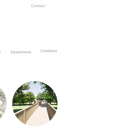
Contact
Cimetières
s
Equipements