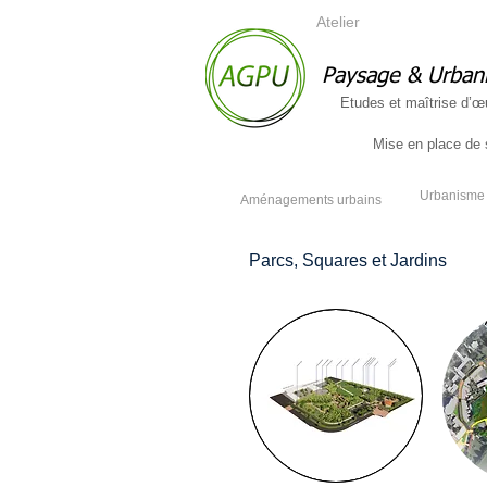
Atelier
Paysage & Urban
Etudes et maîtrise d’œ
Mise en place de s
Urbanisme 
Aménagements urbains
Parcs, Squares et Jardins